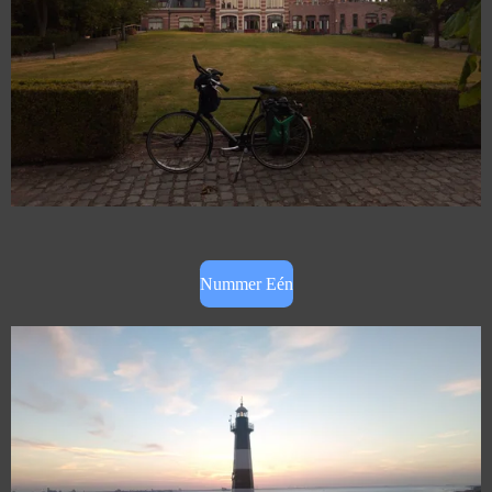
Nummer Eén