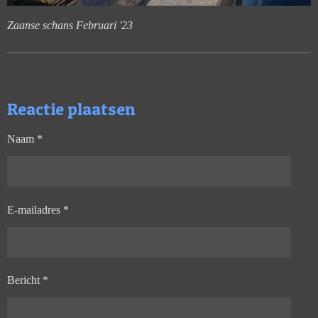
Zaanse schans Februari '23
Reactie plaatsen
Naam *
E-mailadres *
Bericht *