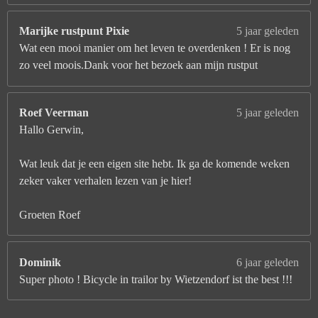
Marijke rustpunt Pixie
5 jaar geleden
Wat een mooi manier om het leven te overdenken ! Er is nog
zo veel moois.Dank voor het bezoek aan mijn rustput
Roef Veerman
5 jaar geleden
Hallo Gerwin,
Wat leuk dat je een eigen site hebt. Ik ga de komende weken
zeker vaker verhalen lezen van je hier!
Groeten Roef
Dominik
6 jaar geleden
Super photo ! Bicycle in trailor by Wietzendorf ist the best !!!