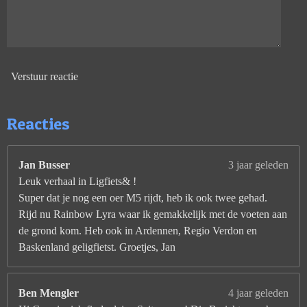
Verstuur reactie
Reacties
Jan Busser
3 jaar geleden
Leuk verhaal in Ligfiets& !
Super dat je nog een oer M5 rijdt, heb ik ook twee gehad.
Rijd nu Rainbow Lyra waar ik gemakkelijk met de voeten aan
de grond kom. Heb ook in Ardennen, Regio Verdon en
Baskenland geligfietst. Groetjes, Jan
Ben Mengler
4 jaar geleden