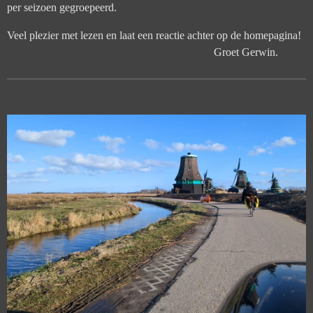
per seizoen gegroepeerd.
Veel plezier met lezen en laat een reactie achter op de homepagina!
Groet Gerwin.