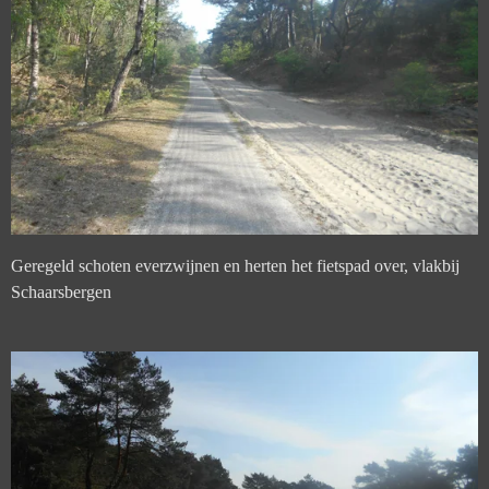
Geregeld schoten everzwijnen en herten het fietspad over, vlakbij
Schaarsbergen