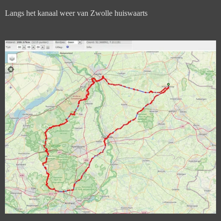
Langs het kanaal weer van Zwolle huiswaarts