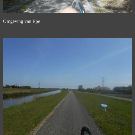
Omgeving van Epe