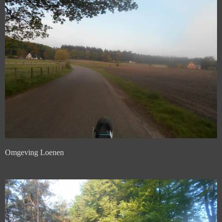
Omgeving Loenen