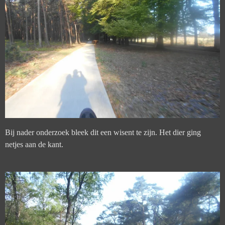
Bij nader onderzoek bleek dit een wisent te zijn. Het dier ging
netjes aan de kant.