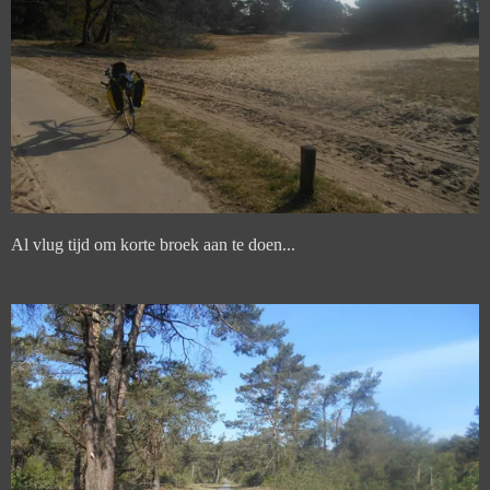
Al vlug tijd om korte broek aan te doen...