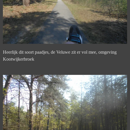
Heerlijk dit soort paadjes, de Veluwe zit er vol mee, omgeving
Kootwijkerbroek