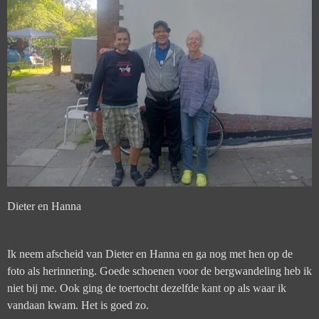
Dieter en Hanna
Ik neem afscheid van Dieter en Hanna en ga nog met hen op de
foto als herinnering. Goede schoenen voor de bergwandeling heb ik
niet bij me. Ook ging de toertocht dezelfde kant op als waar ik
vandaan kwam. Het is goed zo.