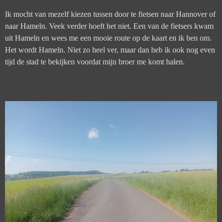
Ik mocht van mezelf kiezen tussen door te fietsen naar Hannover of
naar Hameln. Veek verder hoeft het niet. Een van de fietsers kwam
uit Hameln en wees me een mooie route op de kaart en ik ben om.
Het wordt Hameln. Niet zo heel ver, maar dan heb ik ook nog even
tijd de stad te bekijken voordat mijn broer me komt halen.