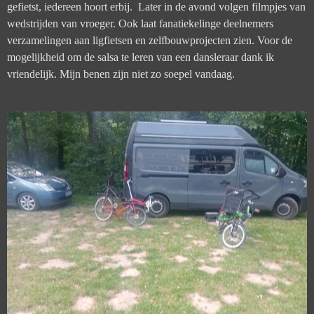
gefietst, iedereen hoort erbij.
Later in de avond volgen filmpjes van
wedstrijden van vroeger. Ook laat fanatiekelinge deelnemers
verzamelingen aan ligfietsen en zelfbouwprojecten zien.
Voor de
mogelijkheid om de salsa te leren van een dansleraar dank ik
vriendelijk. Mijn benen zijn niet zo soepel vandaag.