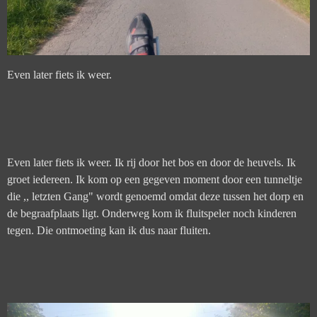
Even later fiets ik weer.
Even later fiets ik weer. Ik rij door het bos en door de heuvels. Ik
groet iedereen. Ik kom op een gegeven moment door een tunneltje
die ,, letzten Gang" wordt genoemd omdat deze tussen het dorp en
de begraafplaats ligt. Onderweg kom ik fluitspeler noch kinderen
tegen. Die ontmoeting kan ik dus naar fluiten.