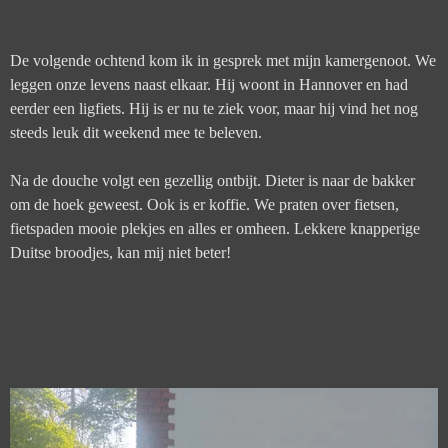
De volgende ochtend kom ik in gesprek met mijn kamergenoot. We
leggen onze levens naast elkaar. Hij woont in Hannover en had
eerder een ligfiets. Hij is er nu te ziek voor, maar hij vind het nog
steeds leuk dit weekend mee te beleven.
Na de douche volgt een gezellig ontbijt. Dieter is naar de bakker
om de hoek geweest. Ook is er koffie. We praten over fietsen,
fietspaden mooie plekjes en alles er omheen. Lekkere knapperige
Duitse broodjes, kan mij niet beter!