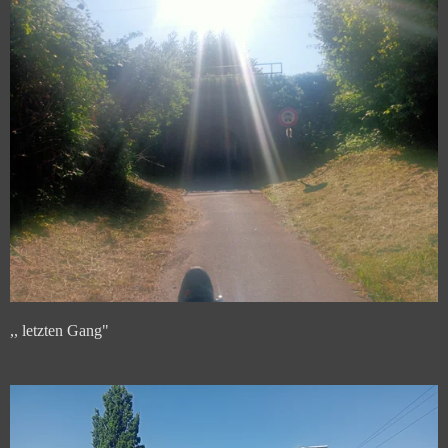
,, letzten Gang"