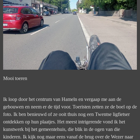
Mooi toeren
Ik loop door het centrum van Hameln en vergaap me aan de
gebouwen en neem er de tijd voor. Toeristen zetten ze de boel op de
foto. Ik ben benieuwd of ze ooit thuis nog een Twentse ligfietser
ontdekken op hun plaatjes. Het meest intrigerende vond ik het
kunstwerk bij het gemeentehuis, die blik in de ogen van die
kinderen.
Ik kijk nog maar eens vanaf de brug over de Wezer naar