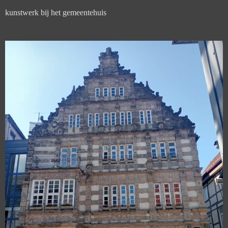
kunstwerk bij het gemeentehuis