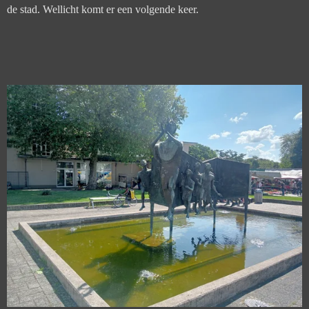
de stad. Wellicht komt er een volgende keer.