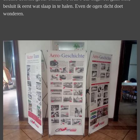
besluit ik eerst wat slaap in te halen. Even de ogen dicht doet
wonderen.