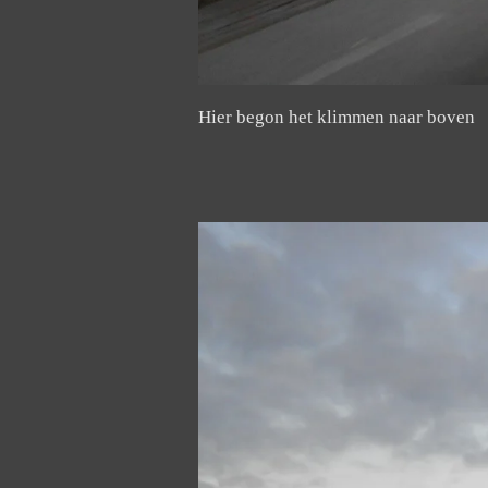
Hier begon het klimmen naar boven