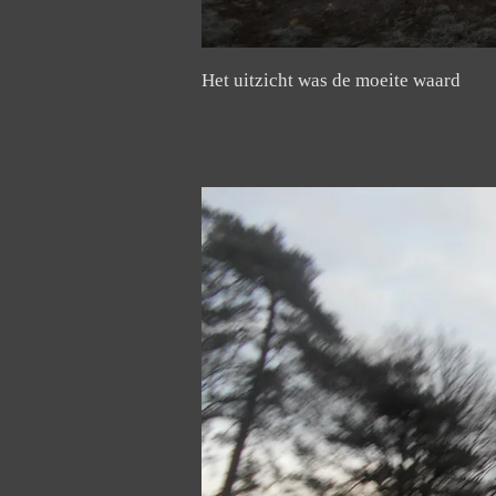
Het uitzicht was de moeite waard