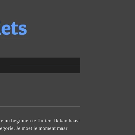
e nu beginnen te fluiten. Ik kan haast
tegorie. Je moet je moment maar