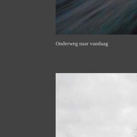
Onderweg naar vandaag