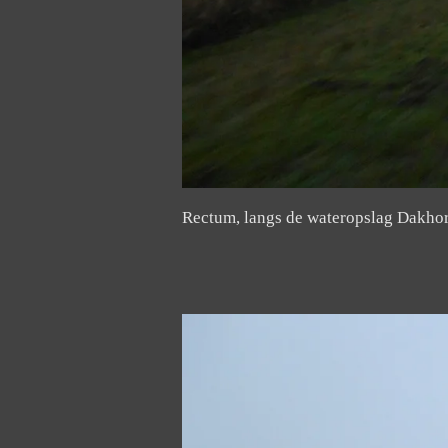
Rectum, langs de wateropslag Dakhor