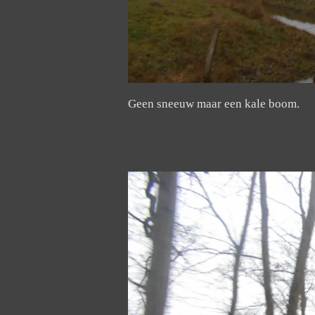
Geen sneeuw maar een kale boom.