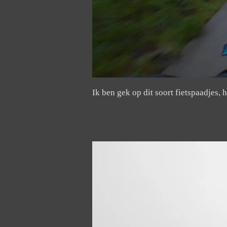
Ik ben gek op dit soort fietspaadjes, 