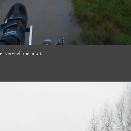
het verveelt me nooit.