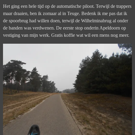
Het ging een hele tijd op de automatische piloot. Terwijl de trappers
maar draaien, ben ik zomaar al in Teuge. Bedenk ik me pas dat ik
de spoorbrug had willen doen, terwijl de Wilhelminabrug al onder
de banden was verdwenen. De eerste stop onderin Apeldoorn op
vestiging van mijn werk. Gratis koffie wat wil een mens nog meer.