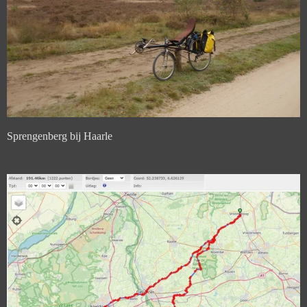
Sprengenberg bij Haarle