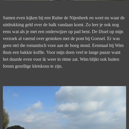
Samen even kijken bij een Ruïne de Nijenbeek en weet nu waar de
uitdrukking geld over de balk vandaan komt. Zo leer je ook nog
eens wat als je met een onderwijzer op pad bent.
De IJssel op mijn
verzoek al varend over gestoken met de pont bij Gorssel. Er was
geen stel die romantisch voor aan de boeg stond.
Eenmaal bij Wim
thuis een bakkie koffie. Voor mijn doen veel te lange pauze want
het duurde even voor ik weer in ritme zat. Wim blijkt ook buiten
forum gezellige kletskous te zijn.