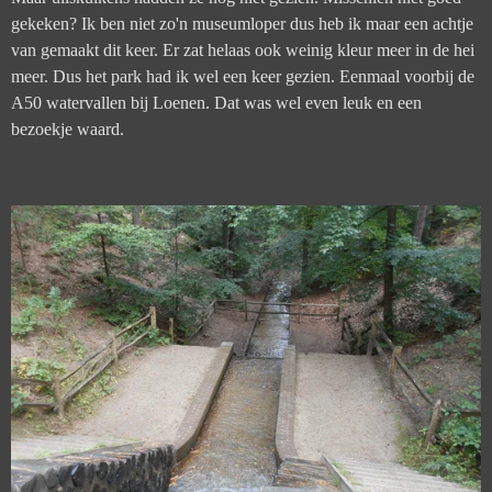
gekeken?
Ik ben niet zo'n museumloper dus heb ik maar een achtje
van gemaakt dit keer. Er zat helaas ook w
einig kleur meer in de hei
meer. Dus het park had ik wel een keer gezien. Eenmaal voorbij de
A50 watervallen bij Loenen. Dat was wel even leuk en een
bezoekje waard.