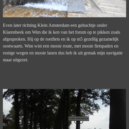
Even later richting Klein Amsterdam een gehuchtje onder
Klarenbeek om Wim die ik ken van het forum op te pikken zoals
afgesproken. H
ij op de roeifiets en ik op m5 gezellig gezamelijk
oostwaarts. Wim wist een mooie route, met mooie fietspaden en
rustige wegen en mooie lanen dus heb ik uit gemak mijn navigatie
maar uitgezet.