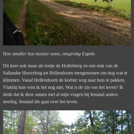
H
oe smaller hoe mooier soms, omgeving Espelo
Dit keer ook maar a
ls toetje de Holterberg en een stuk van de
Sallandse Heuvelrug tot
Hellendoorn meegenomen om nog wat te
klimmen. Vanaf Hellendoorn de kortste weg naar huis te pakken.
Vlakbij huis wist ik het nog niet. Wat is de zin van het leven? Ik
denk dat ik deze samen met al mijn vragen bij Iemand anders
neerleg. Iemand die gaat over het leven.