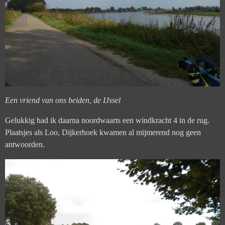
Een vriend van ons beiden, de IJssel
Gelukkig had ik daarna noordwaarts een windkracht 4 in de rug.
Plaatsjes als Loo, Dijkerhoek kwamen al mijmerend nog geen
antwoorden.