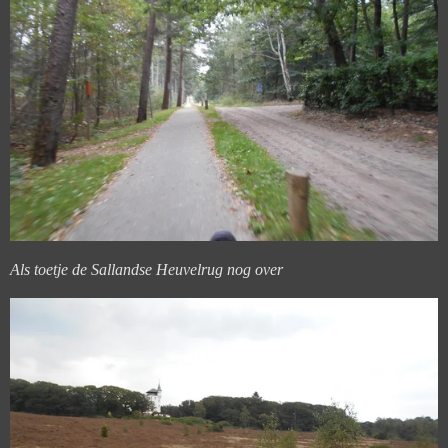
Als toetje de Sallandse Heuvelrug nog over