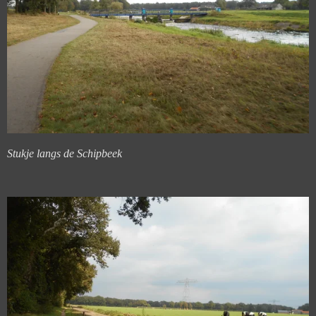
Stukje langs de Schipbeek