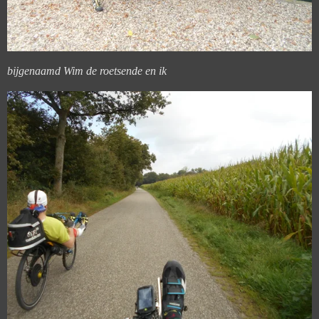
bijgenaamd Wim de roetsende en ik