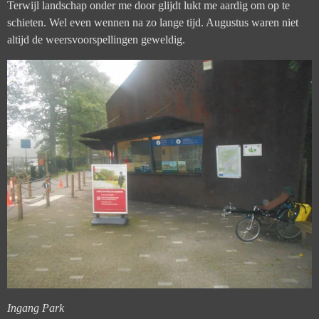
Terwijl landschap onder me door glijdt lukt me aardig om op te
schieten. Wel even wennen na zo lange tijd. Augustus waren niet
altijd de weersvoorspellingen geweldig.
Ingang Park