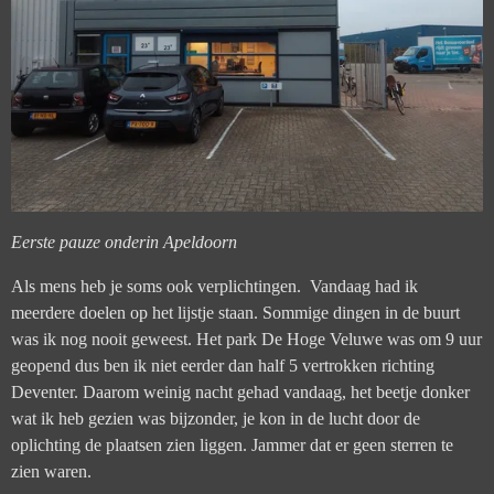
Eerste pauze onderin Apeldoorn
Als mens heb je soms ook verplichtingen. Vandaag had ik
meerdere doelen op het lijstje staan. Sommige dingen in de buurt
was ik nog nooit geweest. Het park De Hoge Veluwe was om 9 uur
geopend dus ben ik niet eerder dan half 5 vertrokken richting
Deventer. Daarom weinig nacht gehad vandaag, het beetje donker
wat ik heb gezien was bijzonder, je kon in de lucht door de
oplichting de plaatsen zien liggen. Jammer dat er geen sterren te
zien waren.