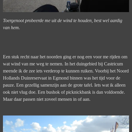
Toergenoot probeerde me uit de wind te houden, best wel aardig
van hem.
Een stuk recht naar het noorden ging er nog een voor me rijden om
wat wind van me weg te nemen. In het duingebied bij Castricum
meende ik de zee iets verderop te kunnen ruiken. Voorbij het Noord
Hollands Duinreservaat in Egmond binnen was het tijd voor de
pauze. Een gezellig samenzijn aan de grote tafel. Iets wat ik alleen
ook niet vlug doe. Een bushok of picknickbank is dan voldoende.
Maar daar passen niet zoveel mensen in of aan.