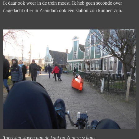
ik daar ook weer in de trein moest. Ik heb geen seconde over
nagedacht of er in Zaandam ook een station zou kunnen zijn.
Toeristen stoven aan de kant op Zaanse schans