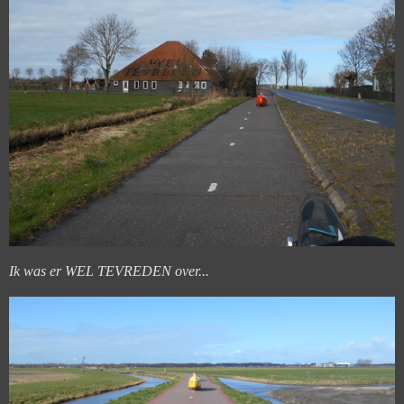
Ik was er WEL TEVREDEN over...