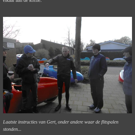
elkaar aan de koffie.
Laatste instructies van Gert, onder andere waar de flitspalen
stonden...