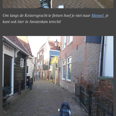
Om langs de Keizersgracht te fietsen hoef je niet naar
Meppel
, je
kunt ook hier in Amsterdam terecht!