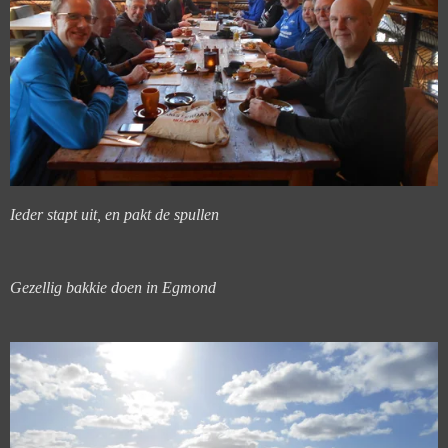
Ieder stapt uit, en pakt de spullen
Gezellig bakkie doen in Egmond