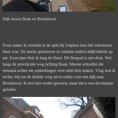
Dijk tussen Baak en Bronkhorst
Even raakte ik verstrikt in de spits bij Zutphen toen het schemeren
klaar was. De mooie gebouwen in centrum maken altijd indruk op
me. Even later fiets ik lang de IJssel. Dit fietspad is niet druk. Wel
langs de provinciale weg richting Baak. Meeste schoollui die
eenmaal achter me opmerkingen over mijn fiets maken. Vlug kon ik
rechts, blij om de drukke weg om te ruilen voor een dijk naar
Bronkhorst. Ik ben hier eerder geweest, maar dat is een decennium
geleden.