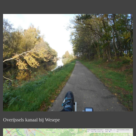
Overijssels kanaal bij Wesepe