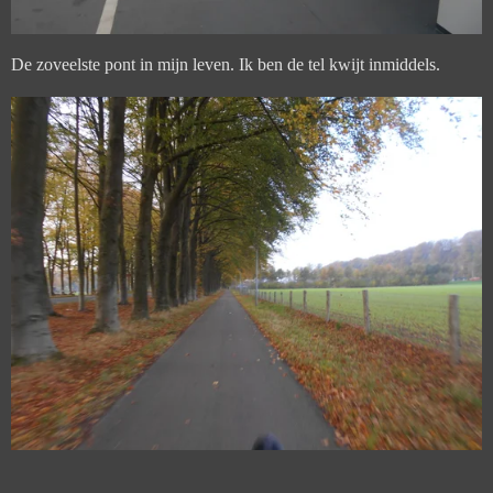
De zoveelste pont in mijn leven. Ik ben de tel kwijt inmiddels.