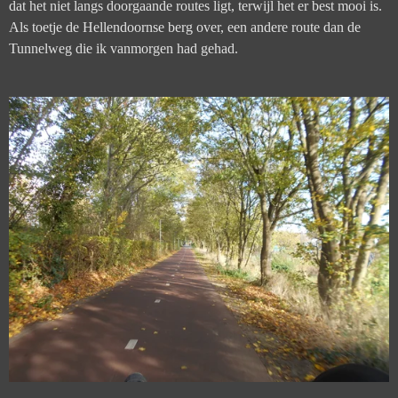
dat het niet langs doorgaande routes ligt, terwijl het er best mooi is.
Als toetje de Hellendoornse berg over, een andere route dan de
Tunnelweg die ik vanmorgen had gehad.