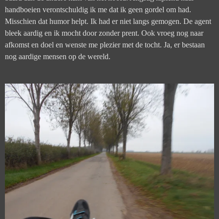
handboeien verontschuldig ik me dat ik geen gordel om had.
Misschien dat humor helpt. Ik had er niet langs gemogen. De agent
bleek aardig en ik mocht door zonder prent. Ook vroeg nog naar
afkomst en doel en wenste me plezier met de tocht. Ja, er bestaan
nog aardige mensen op de wereld.