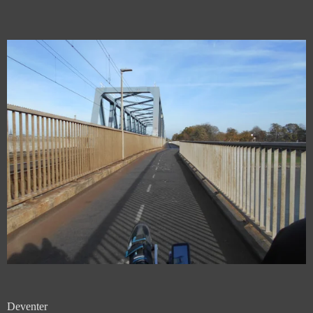
Deventer