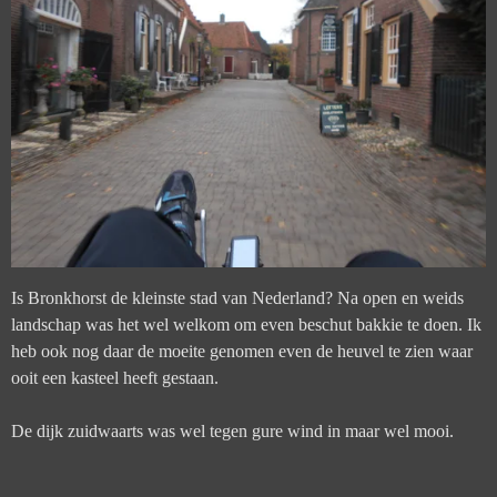
Is Bronkhorst de kleinste stad van Nederland? Na open en weids
landschap was het wel welkom om even beschut bakkie te doen. Ik
heb ook nog daar de moeite genomen even de heuvel te zien waar
ooit een kasteel heeft gestaan.
De dijk zuidwaarts was wel tegen gure wind in maar wel mooi.