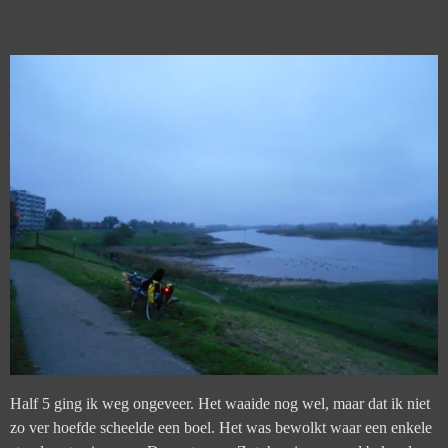
Half 5 ging ik weg ongeveer. Het waaide nog wel, maar dat ik niet
zo ver hoefde scheelde een boel. Het was bewolkt waar een enkele