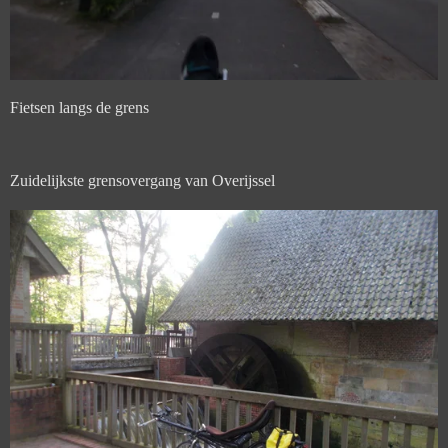
Fietsen langs de grens
Zuidelijkste grensovergang van Overijssel