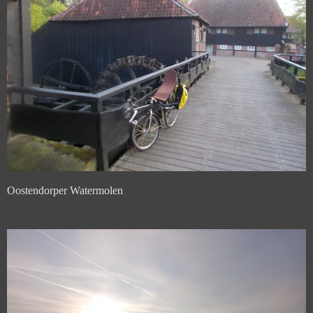
Oostendorper Watermolen