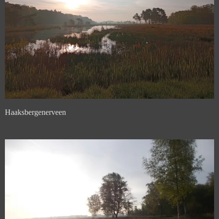
Haaksbergenerveen