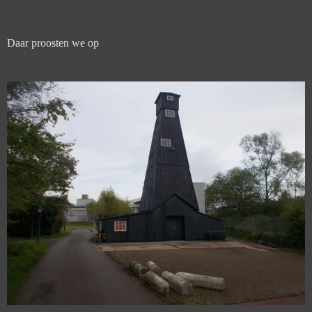
Daar proosten we op