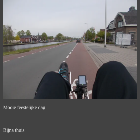
Mooie feestelijke dag
Bijna thuis