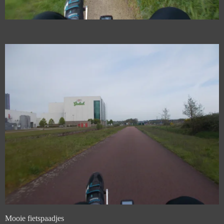
Mooie fietspaadjes