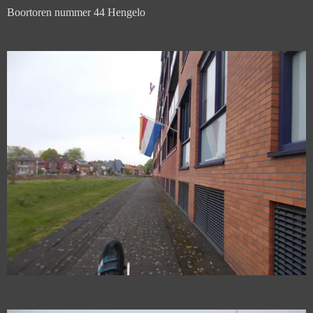
Boortoren nummer 44 Hengelo