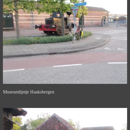
Museumlijntje Haaksbergen