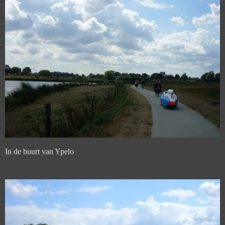
In de buurt van Ypelo