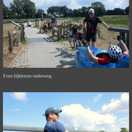
Even bijkletsen onderweg.