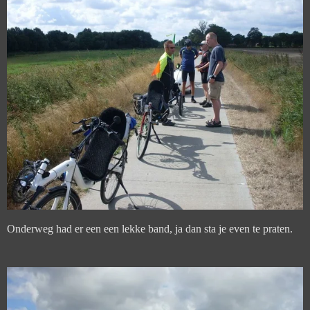
Onderweg had er een een lekke band, ja dan sta je even te praten.