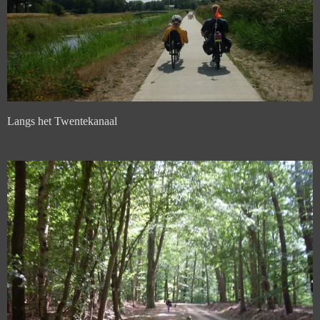
Langs het Twentekanaal