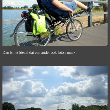
Dan is het ideaal dat een ander ook foto's maakt.