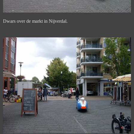
Dwars over de markt in Nijverdal.