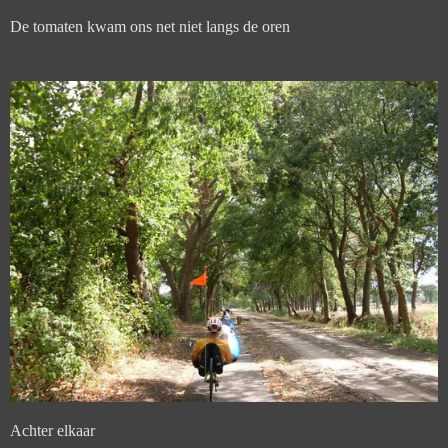
De tomaten kwam ons net niet langs de oren
Achter elkaar