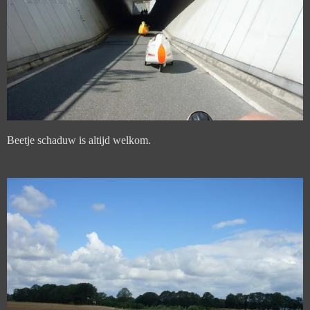
Beetje schaduw is altijd welkom.