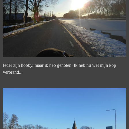
Ieder zijn hobby, maar ik heb genoten. Ik heb nu wel mijn kop
verbrand...