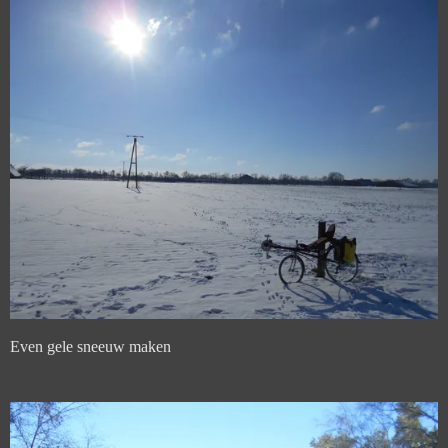
Even gele sneeuw maken