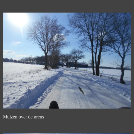
Muizen over de grens