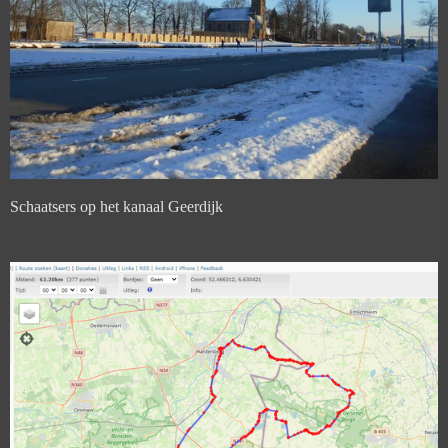
Schaatsers op het kanaal Geerdijk