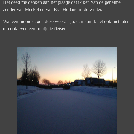
Het deed me denken aan het plaatje dat ik ken van de geheime
zender van Meekel en van Es - Holland in de winter.
Wat een mooie dagen deze week! Tja, dan kan ik het ook niet laten
om ook even een rondje te fietsen.