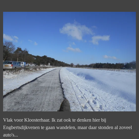
Vlak voor Kloosterhaar. Ik zat ook te denken hier bij
Engbertsdijkvenen te gaan wandelen, maar daar stonden al zoveel
auto's...