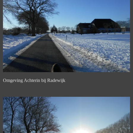
Omgeving Achterin bij Radewijk