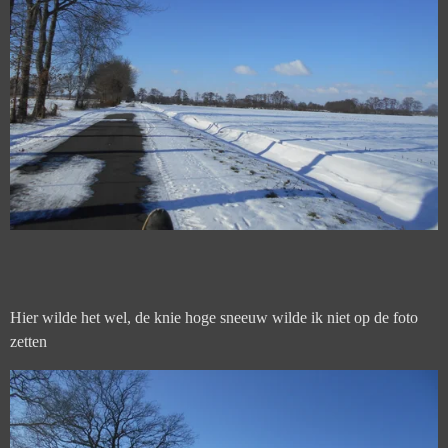
Hier wilde het wel, de knie hoge sneeuw wilde ik niet op de foto
zetten