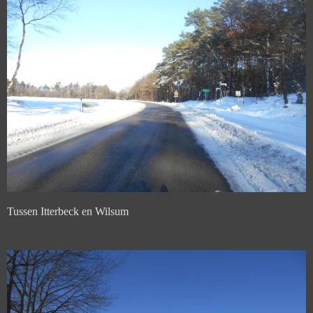
Tussen Itterbeck en Wilsum