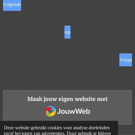
Volgende
top
Vorige
Maak jouw eigen website met
JouwWeb
Deze website gebruikt cookies voor analyse-doeleinden
en/of het tonen van advertenties. Door gebruik te blijven