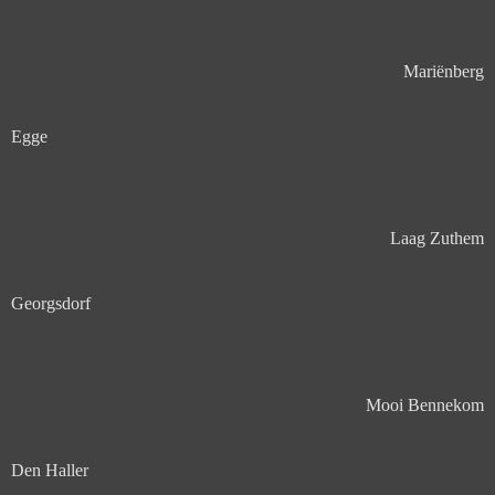
Mariënberg
Egge
Laag Zuthem
Georgsdorf
Mooi Bennekom
Den Haller