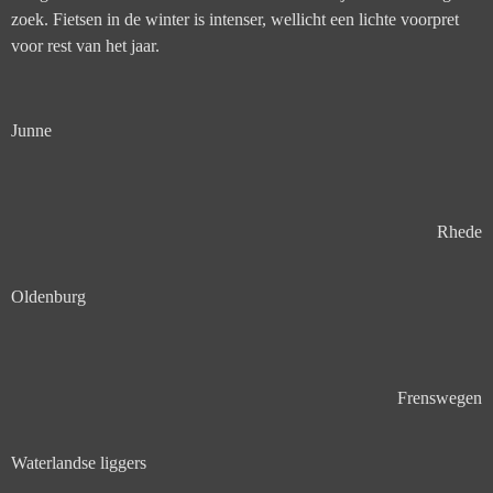
zoek. Fietsen in de winter is intenser, wellicht een lichte voorpret
voor rest van het jaar.
Junne
Rhede
Oldenburg
Frenswegen
Waterlandse liggers