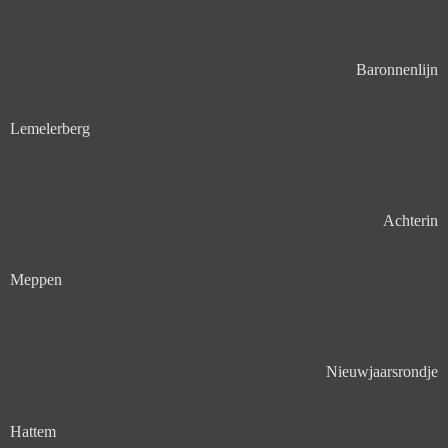
Baronnenlijn
Lemelerberg
Achterin
Meppen
Nieuwjaarsrondje
Hattem