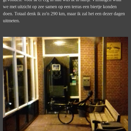
we met uitzicht op zee samen op een terras een biertje konden
doen. Totaal denk ik zo'n 290 km, maar ik zal het een dezer dagen
uitmeten.