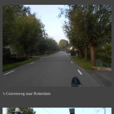
's Gravenweg naar Rotterdam