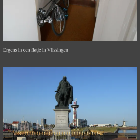
Ergens in een flatje in Vlissingen