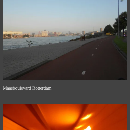
Maasboulevard Rotterdam