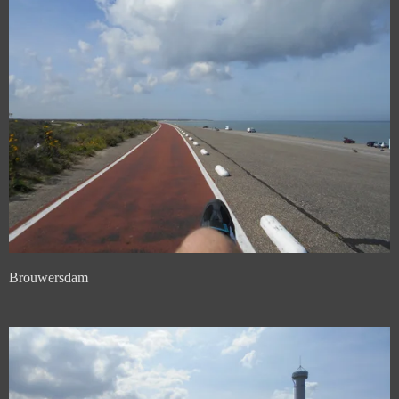
Brouwersdam