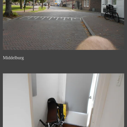
Middelburg