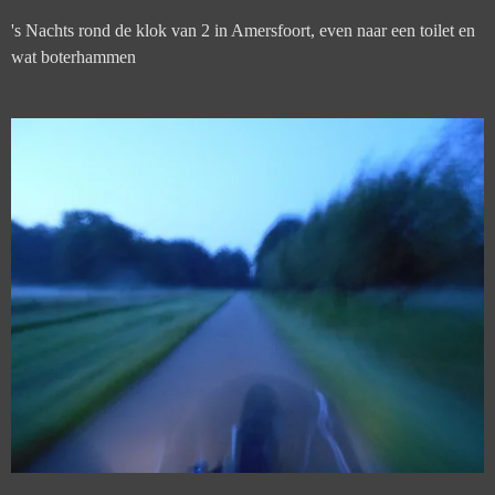
's Nachts rond de klok van 2 in Amersfoort, even naar een toilet en
wat boterhammen