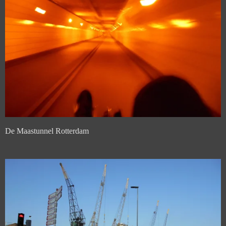
De Maastunnel Rotterdam