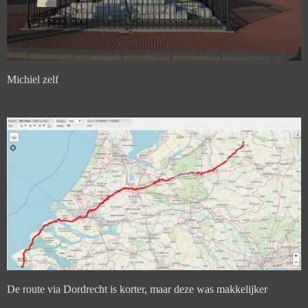
Michiel zelf
De route via Dordrecht is korter, maar deze was makkelijker