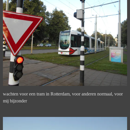
wachten voor een tram in Rotterdam, voor anderen normaal, voor
mij bijzonder