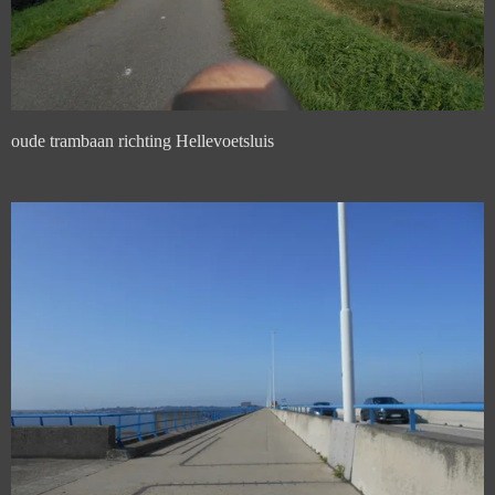
oude trambaan richting Hellevoetsluis