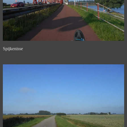
Spijkenisse