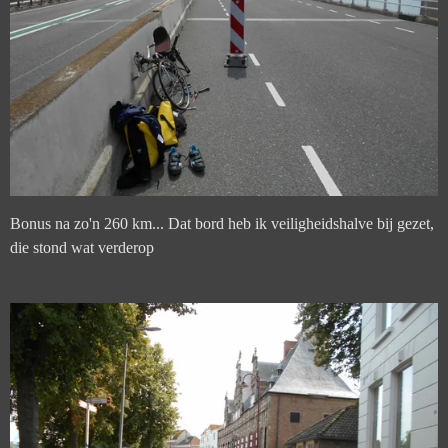
Bonus na zo'n 260 km... Dat bord heb ik veiligheidshalve bij gezet,
die stond wat verderop