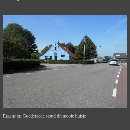
Ergens op Goedereede stond dit mooie huisje