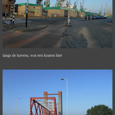
langs de havens, wat een kranen hier