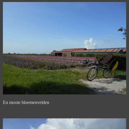
En mooie bloemenvelden