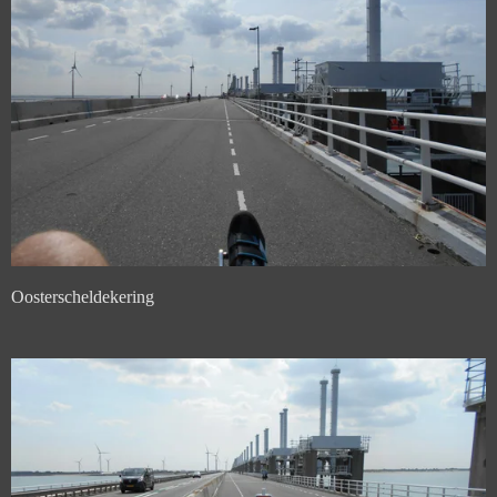
Oosterscheldekering