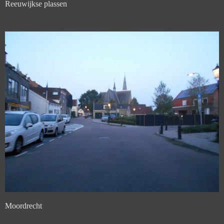
Reeuwijkse plassen
Moordrecht