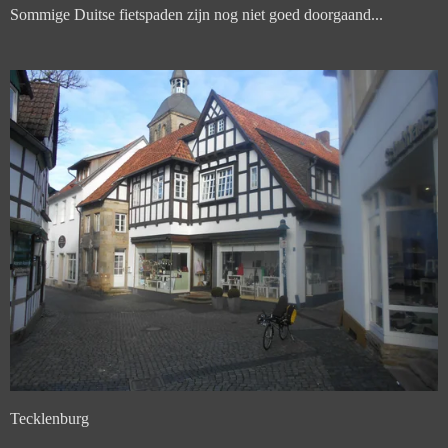
Sommige Duitse fietspaden zijn nog niet goed doorgaand...
Tecklenburg