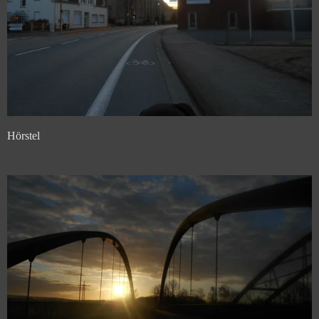
Hörstel