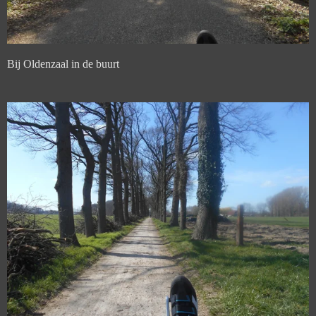
Bij Oldenzaal in de buurt