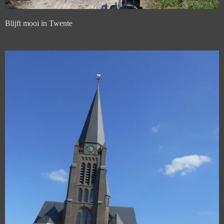
Blijft mooi in Twente