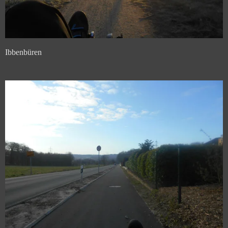
Ibbenbüren