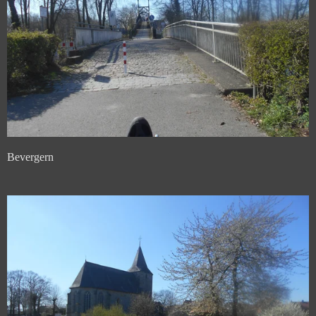
Bevergern