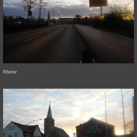
Rheine