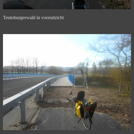
Teutoburgerwald in vooruitzicht