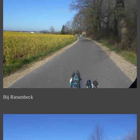
Bij Riesenbeck