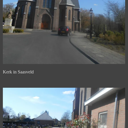
Kerk in Saasveld