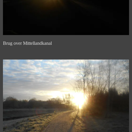
Brug over Mittellandkanal