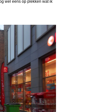
og wel eens op plekken wat ik