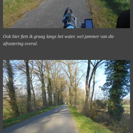
Ook hier fiets ik graag langs het water. wel jammer van die
afrastering overal.