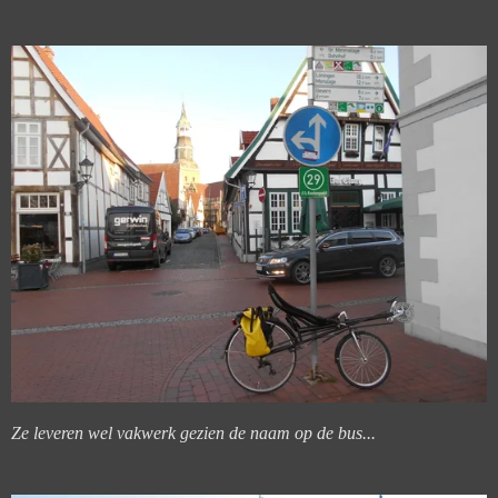
Ze leveren wel vakwerk gezien de naam op de bus...