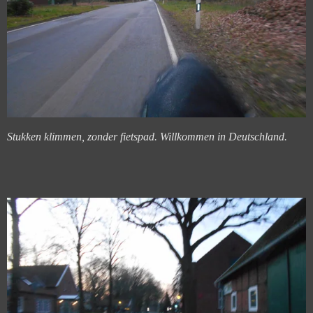
Stukken klimmen, zonder fietspad. Willkommen in Deutschland.