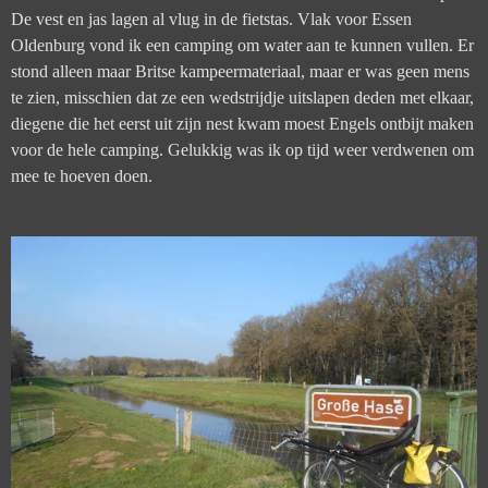
De vest en jas lagen al vlug in de fietstas. Vlak voor Essen
Oldenburg vond ik een camping om water aan te kunnen vullen. Er
stond alleen maar Britse kampeermateriaal, maar er was geen mens
te zien, misschien dat ze een wedstrijdje uitslapen deden met elkaar,
diegene die het eerst uit zijn nest kwam moest Engels ontbijt maken
voor de hele camping. Gelukkig was ik op tijd weer verdwenen om
mee te hoeven doen.