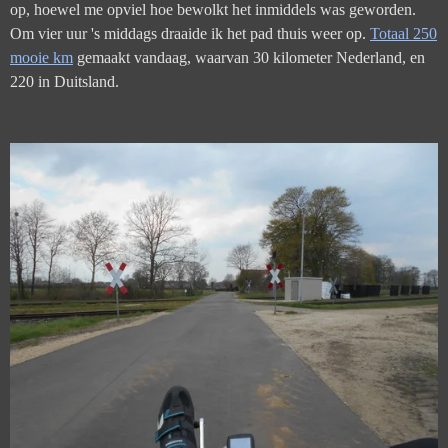
op, hoewel me opviel hoe bewolkt het inmiddels was geworden.
Om vier uur 's middags draaide ik het pad thuis weer op.
Totaal 250
mooie km
gemaakt vandaag, waarvan 30 kilometer Nederland, en
220 in Duitsland.