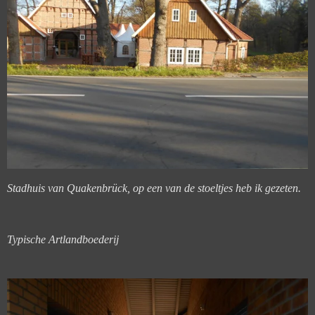
Stadhuis van Quakenbrück, op een van de stoeltjes heb ik gezeten.
Typische Artlandboederij