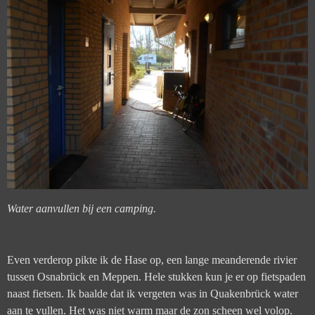
Water aanvullen bij een camping.
Even verderop pikte ik de Hase op, een lange meanderende rivier
tussen Osnabrück en Meppen. Hele stukken kun je er op fietspaden
naast fietsen. Ik baalde dat ik vergeten was in Quakenbrück water
aan te vullen. Het was niet warm maar de zon scheen wel volop.