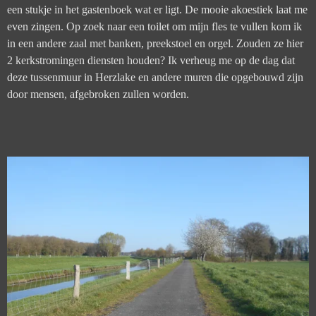
een stukje in het gastenboek wat er ligt. De mooie akoestiek laat me
even zingen. Op zoek naar een toilet om mijn fles te vullen kom ik
in een andere zaal met banken, preekstoel en orgel. Zouden ze hier
2 kerkstromingen diensten houden? Ik verheug me op de dag dat
deze tussenmuur in Herzlake en andere muren die opgebouwd zijn
door mensen, afgebroken zullen worden.