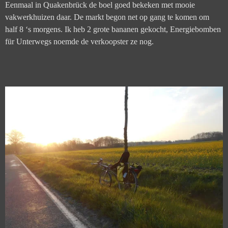
Eenmaal in Quakenbrück de boel goed bekeken met mooie
vakwerkhuizen daar. De markt begon net op gang te komen om
half 8 ‘s morgens. Ik heb 2 grote bananen gekocht, Energiebomben
für Unterwegs noemde de verkoopster ze nog.