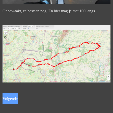
Onbewaakt, ze bestaan nog. En hier mag je met 100 langs.
Volgende