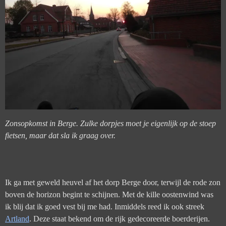
Zonsopkomst in Berge. Zulke dorpjes moet je eigenlijk op de stoep
fietsen, maar dat sla ik graag over.
Ik ga met geweld heuvel af het dorp Berge door, terwijl de rode zon
boven de horizon begint te schijnen. Met de kille oostenwind was
ik blij dat ik goed vest bij me had. Inmiddels reed ik ook streek
Artland
. Deze staat bekend om de rijk gedecoreerde boerderijen.