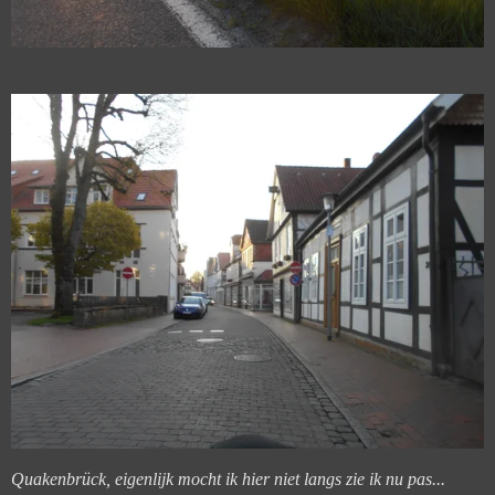
Quakenbrück, eigenlijk mocht ik hier niet langs zie ik nu pas...