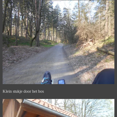
Klein stukje door het bos