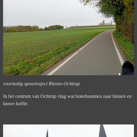
voormalig spoortraject Rheine-Ochtrup
In het centrum van Ochtrup vlug wat boterhammen naar binnen en
lauwe koffie.