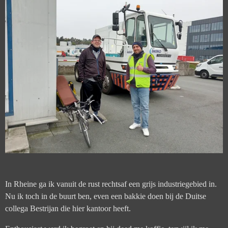
In Rheine ga ik vanuit de rust rechtsaf een grijs industriegebied in.
Nu ik toch in de buurt ben, even een bakkie doen bij de Duitse
collega Bestrijan die hier kantoor heeft.