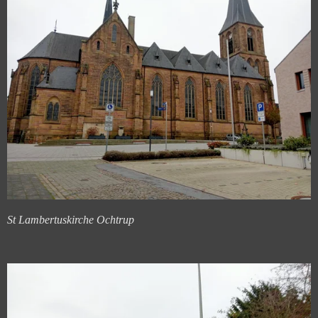
St Lambertuskirche Ochtrup