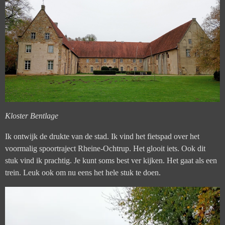
Kloster Bentlage
Ik ontwijk de drukte van de stad. Ik vind het fietspad over het
voormalig spoortraject Rheine-Ochtrup. Het glooit iets. Ook dit
stuk vind ik prachtig. Je kunt soms best ver kijken. Het gaat als een
trein. Leuk ook om nu eens het hele stuk te doen.