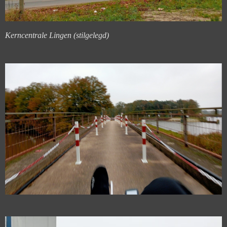
Kerncentrale Lingen (stilgelegd)