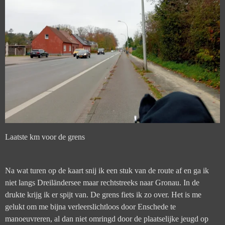
Laatste km voor de grens
Na wat turen op de kaart snij ik een stuk van de route af en ga ik
niet langs Dreiländersee maar rechtstreeks naar Gronau. In de
drukte krijg ik er spijt van. De grens fiets ik zo over. Het is me
gelukt om me bijna verleerslichtloos door Enschede te
manoeuvreren, al dan niet omringd door de plaatselijke jeugd op