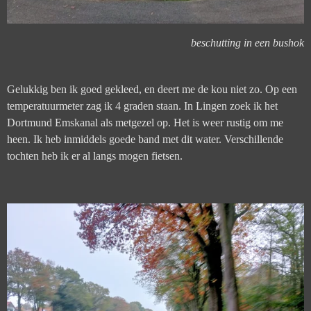
beschutting in een bushok
Gelukkig ben ik goed gekleed, en deert me de kou niet zo. Op een
temperatuurmeter zag ik 4 graden staan. In Lingen zoek ik het
Dortmund Emskanal als metgezel op. Het is weer rustig om me
heen. Ik heb inmiddels goede band met dit water. Verschillende
tochten heb ik er al langs mogen fietsen.