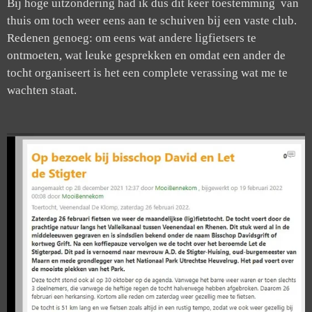
Bij hoge uitzondering had ik dus dit keer toestemming van
thuis om toch weer eens aan te schuiven bij een vaste club.
Redenen genoeg: om eens wat andere ligfietsers te
ontmoeten, wat leuke gesprekken en omdat een ander de
tocht organiseert is het een complete verassing wat me te
wachten staat.