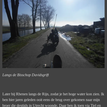
Langs de Bisschop Davidsgrift
Later bij Rhenen langs de Rijn, zodat je het hoge water kon zien. Ik
ben hier jaren geleden ooit eens de brug over gekomen naar mijn
broer die destijds in Utrecht woonde. Daar ben ik toen via Tiel en