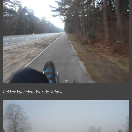
Lekker kachelen door de Veluwe.