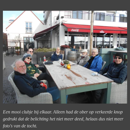
Een mooi clubje bij elkaar. Alleen had de ober op verkeerde knop
gedrukt dat de belichting het niet meer deed, helaas dus niet meer
foto's van de tocht.