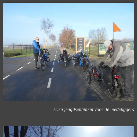
Even jeugdsentiment voor de medeliggers