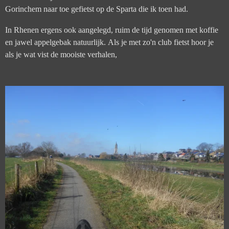
Gorinchem naar toe gefietst op de Sparta die ik toen had.
In Rhenen ergens ook aangelegd, ruim de tijd genomen met koffie
en jawel appelgebak natuurlijk. Als je met zo'n club fietst hoor je
als je wat vist de mooiste verhalen,