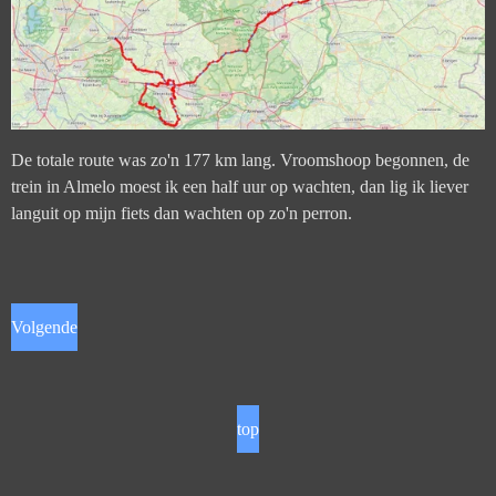
De totale route was zo'n 177 km lang. Vroomshoop begonnen, de
trein in Almelo moest ik een half uur op wachten, dan lig ik liever
languit op mijn fiets dan wachten op zo'n perron.
Volgende
top