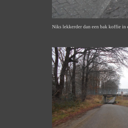
Niks lekkerder dan een bak koffie in 