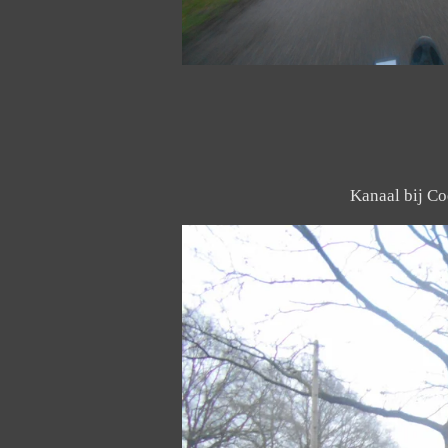
Kanaal bij C