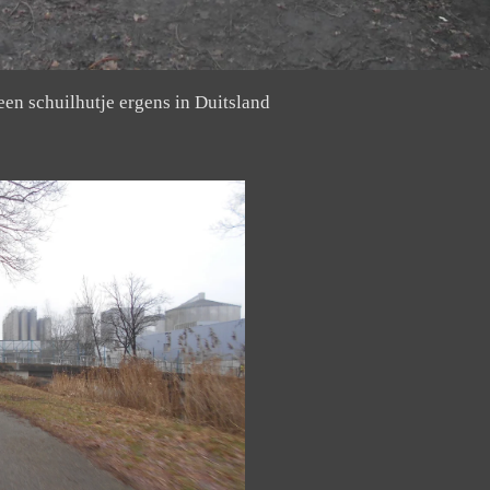
een schuilhutje ergens in Duitsland