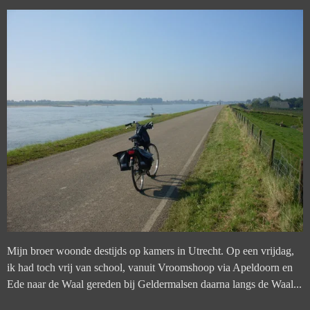
Mijn broer woonde destijds op kamers in Utrecht. Op een vrijdag,
ik had toch vrij van school, vanuit Vroomshoop via Apeldoorn en
Ede naar de Waal gereden bij Geldermalsen daarna langs de Waal...