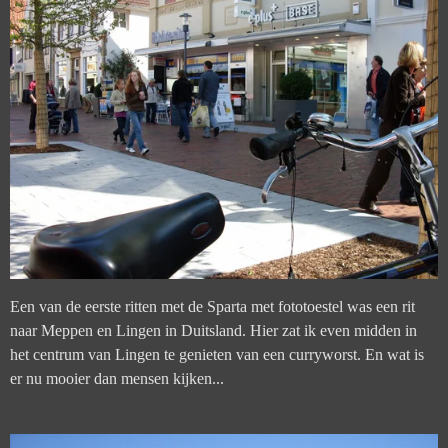
Een van de eerste ritten met de Sparta met fototoestel was een rit
naar Meppen en Lingen in Duitsland. Hier zat ik even midden in
het centrum van Lingen te genieten van een curryworst. En wat is
er nu mooier dan mensen kijken...