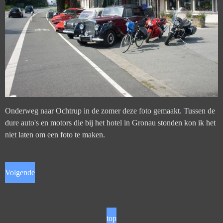
Onderweg naar Ochtrup in de zomer deze foto gemaakt. Tussen de
dure auto's en motors die bij het hotel in Gronau stonden kon ik het
niet laten om een foto te maken.
Volgende
top