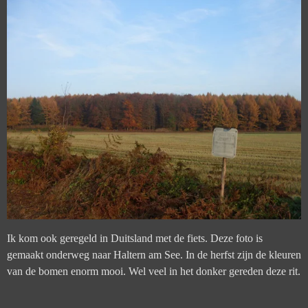
Ik kom ook geregeld in Duitsland met de fiets. Deze foto is
gemaakt onderweg naar Haltern am See. In de herfst zijn de kleuren
van de bomen enorm mooi. Wel veel in het donker gereden deze rit.