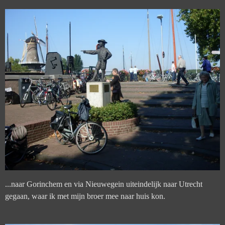
...naar Gorinchem en via Nieuwegein uiteindelijk naar Utrecht
gegaan, waar ik met mijn broer mee naar huis kon.