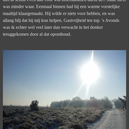
was minder waar. Eenmaal binnen had hij een warme vorstelijke
maaltijd klaargemaakt. Hij wilde er niets voor hebben, en was
allang blij dat hij mij kon helpen. Gastvrijheid ten top. 's Avonds
was ik echter wel veel later dan verwacht in het donker
teruggekomen door al dat oponthoud.