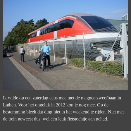
Ik wilde op een zaterdag eens mee met de magneetzweefbaan in
Lathen. Voor het ongeluk in 2012 kon je nog mee. Op de
bestemming bleek dat ding niet in het weekend te rijden. Niet met
de trein geweest dus, wel een leuk fietstochtje aan gehad.